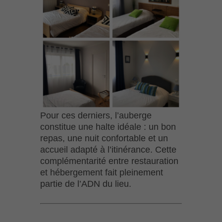
Pour ces derniers, l’auberge
constitue une halte idéale : un bon
repas, une nuit confortable et un
accueil adapté à l’itinérance. Cette
complémentarité entre restauration
et hébergement fait pleinement
partie de l’ADN du lieu.