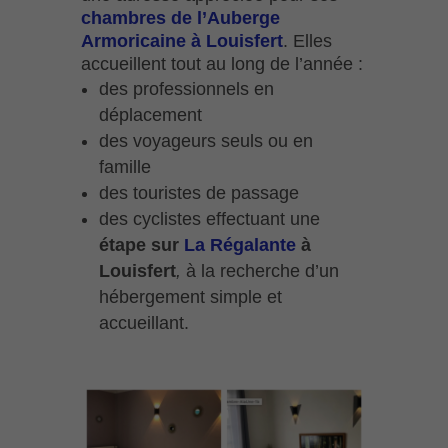
chambres de l’Auberge
Armoricaine à Louisfert
. Elles
accueillent tout au long de l’année :
des professionnels en
déplacement
des voyageurs seuls ou en
famille
des touristes de passage
des cyclistes effectuant une
étape sur
La Régalante
à
Louisfert
,
à la recherche d’un
hébergement simple et
accueillant.