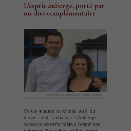
L’esprit auberge, porté par
un duo complémentaire
Ce qui marque les clients, au fil du
temps, c’est l’ambiance. L’Auberge
Armoricaine reste fidèle à l’esprit des