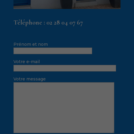
Téléphone :
02 28 04 07 67
Prénom et nom
Votre e-mail
Votre message