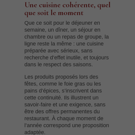
Une cuisine cohérente, quel
que soit le moment
Que ce soit pour le déjeuner en
semaine, un dîner, un séjour en
chambre ou un repas de groupe, la
ligne reste la même : une cuisine
préparée avec sérieux, sans
recherche d’effet inutile, et toujours
dans le respect des saisons.
Les produits proposés lors des
fêtes, comme le foie gras ou les
pains d’épices, s’inscrivent dans
cette continuité. Ils illustrent un
savoir-faire et une exigence, sans
être des offres permanentes du
restaurant. À chaque moment de
l’année correspond une proposition
adaptée.