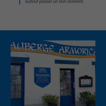
surtout passer un bon moment.