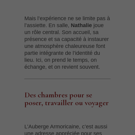
Mais l’expérience ne se limite pas à
l’assiette. En salle,
Nathalie
joue
un rôle central. Son accueil, sa
présence et sa capacité à instaurer
une atmosphère chaleureuse font
partie intégrante de l’identité du
lieu. Ici, on prend le temps, on
échange, et on revient souvent.
Des chambres pour se
poser, travailler ou voyager
L’Auberge Armoricaine, c’est aussi
une adresse appréciée pour ses