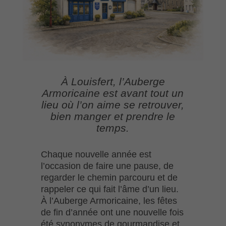
À Louisfert, l’Auberge
Armoricaine est avant tout un
lieu où l’on aime se retrouver,
bien manger et prendre le
temps.
Chaque nouvelle année est
l’occasion de faire une pause, de
regarder le chemin parcouru et de
rappeler ce qui fait l’âme d’un lieu.
À l’Auberge Armoricaine, les fêtes
de fin d’année ont une nouvelle fois
été synonymes de gourmandise et