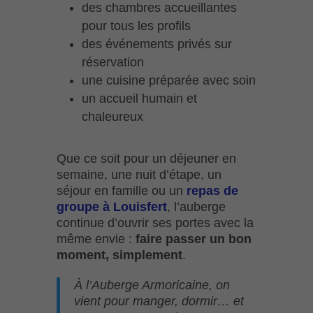
des chambres accueillantes
pour tous les profils
des événements privés sur
réservation
une cuisine préparée avec soin
un accueil humain et
chaleureux
Que ce soit pour un déjeuner en
semaine, une nuit d’étape, un
séjour en famille ou un
repas de
groupe à Louisfert
, l’auberge
continue d’ouvrir ses portes avec la
même envie :
faire passer un bon
moment, simplement
.
À l’Auberge Armoricaine, on
vient pour manger, dormir… et