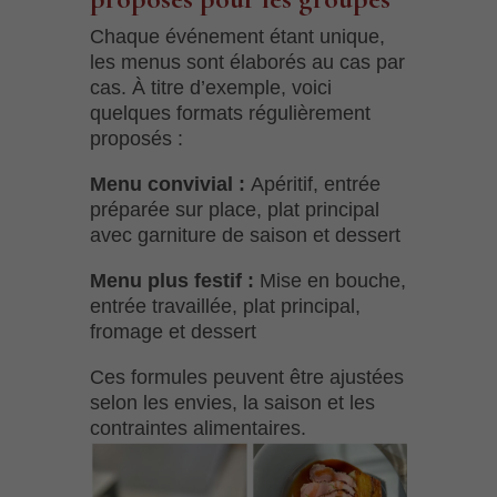
Chaque événement étant unique,
les menus sont élaborés au cas par
cas. À titre d’exemple, voici
quelques formats régulièrement
proposés :
Menu convivial :
Apéritif, entrée
préparée sur place, plat principal
avec garniture de saison et dessert
Menu plus festif :
Mise en bouche,
entrée travaillée, plat principal,
fromage et dessert
Ces formules peuvent être ajustées
selon les envies, la saison et les
contraintes alimentaires.