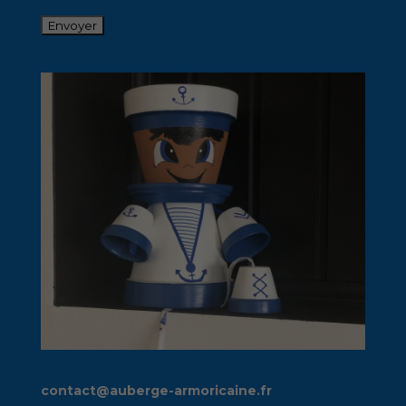
contact@auberge-armoricaine.fr