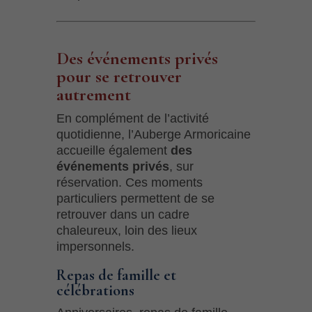
Des événements privés
pour se retrouver
autrement
En complément de l’activité
quotidienne, l’Auberge Armoricaine
accueille également
des
événements privés
, sur
réservation. Ces moments
particuliers permettent de se
retrouver dans un cadre
chaleureux, loin des lieux
impersonnels.
Repas de famille et
célébrations