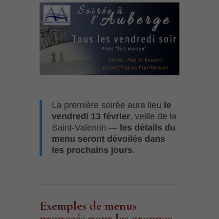
La première soirée aura lieu
le
vendredi 13 février
, veille de la
Saint-Valentin —
les détails du
menu seront dévoilés dans
les prochains jours
.
Exemples de menus
proposés pour les groupes