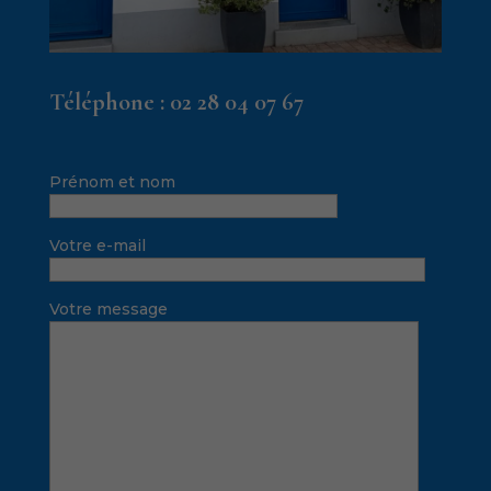
Téléphone :
02 28 04 07 67
Prénom et nom
Votre e-mail
Votre message