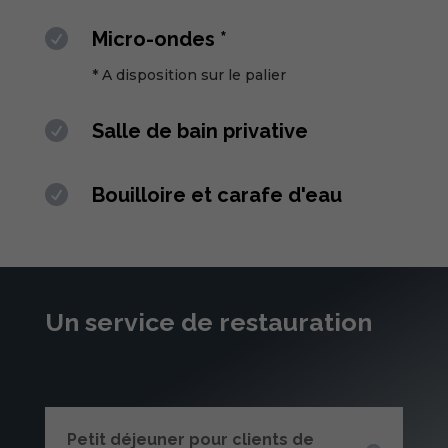

Micro-ondes *
* A disposition sur le palier

Salle de bain privative

Bouilloire et carafe d'eau
Un service de restauration
Petit déjeuner pour clients de