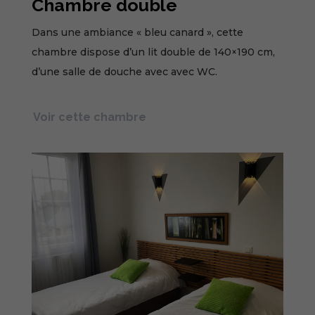
Chambre double
Dans une ambiance « bleu canard », cette
chambre dispose d’un lit double de 140×190 cm,
d’une salle de douche avec avec WC.
Voir cette chambre