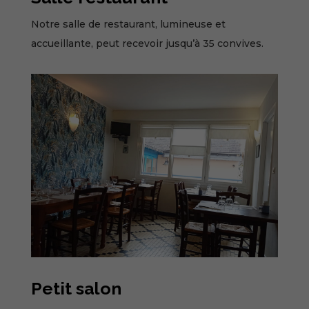
Notre salle de restaurant, lumineuse et
accueillante, peut recevoir jusqu’à 35 convives.
Petit salon