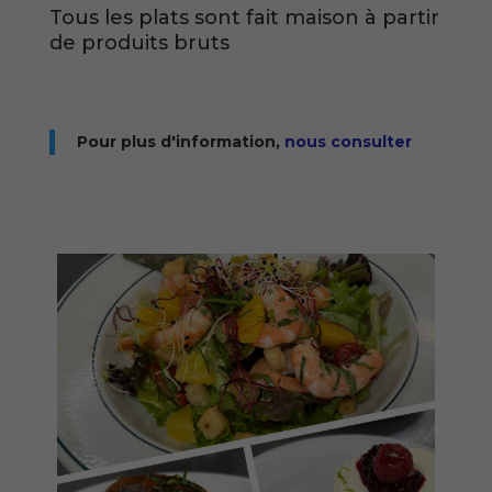
Tous les plats sont fait maison à partir
de produits bruts
Pour plus d'information,
nous
consulter