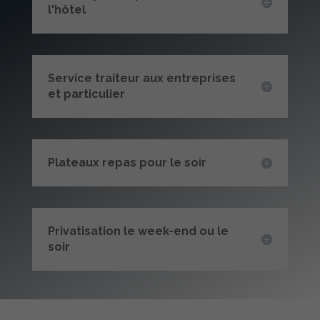
l'hôtel
Service traiteur aux entreprises
et particulier
Plateaux repas pour le soir
Privatisation le week-end ou le
soir