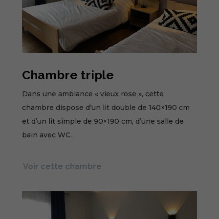
Chambre triple
Dans une ambiance « vieux rose », cette
chambre dispose d’un lit double de 140×190 cm
et d’un lit simple de 90×190 cm, d’une salle de
bain avec WC.
Voir cette chambre