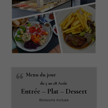
Menu du jour
du 3 au 28 Août
Entrée – Plat – Dessert
Boissons incluse