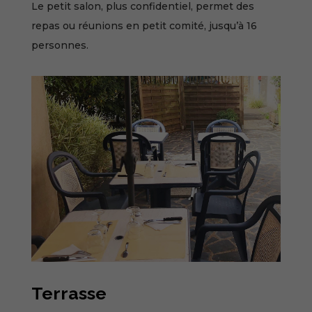
Le petit salon, plus confidentiel, permet des
repas ou réunions en petit comité, jusqu’à 16
personnes.
Terrasse