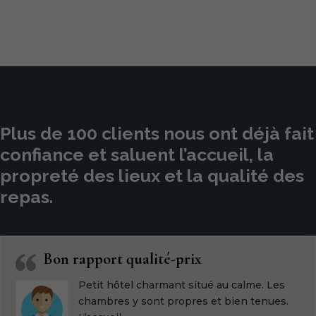
Plus de 100 clients nous ont déjà fait
confiance et saluent l’accueil, la
propreté des lieux et la qualité des
repas.
Bon rapport qualité-prix
Petit hôtel charmant situé au calme. Les
chambres y sont propres et bien tenues.