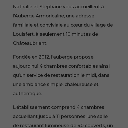
Nathalie et Stéphane vous accueillent à
l’Auberge Armoricaine, une adresse
familiale et conviviale au cœur du village de
Louisfert, à seulement 10 minutes de
Châteaubriant.
Fondée en 2012, l’auberge propose
aujourd’hui 4 chambres confortables ainsi
qu’un service de restauration le midi, dans
une ambiance simple, chaleureuse et
authentique.
L’établissement comprend 4 chambres
accueillant jusqu’à 11 personnes, une salle
de restaurant lumineuse de 40 couverts, un