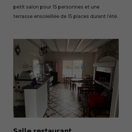
petit salon pour 15 personnes et une
terrasse ensoleillée de 15 places durant l’été.
Salle restaurant