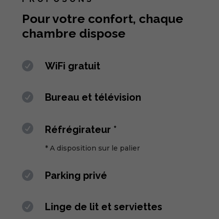
Pour votre confort, chaque
chambre dispose

WiFi gratuit

Bureau et télévision

Réfrégirateur *
* A disposition sur le palier

Parking privé

Linge de lit et serviettes