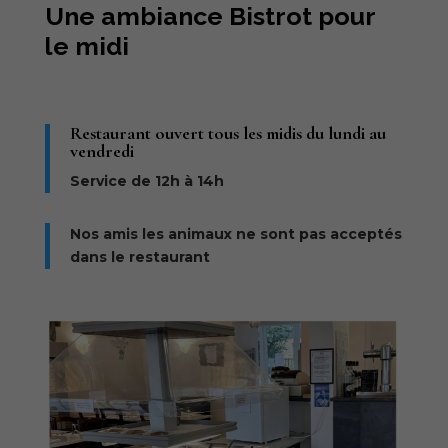
Une ambiance Bistrot pour
le midi
Restaurant ouvert tous les midis du lundi au
vendredi
Service de 12h à 14h
Nos amis les animaux ne sont pas acceptés
dans le restaurant