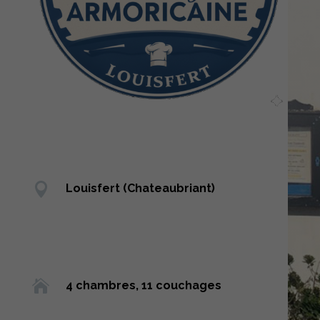

Louisfert (Chateaubriant)

4 chambres, 11 couchages