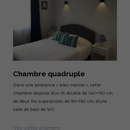
Chambre quadruple
Dans une ambiance « bleu marine », cette
chambre dispose d’un lit double de 140×190 cm,
de deux lits superposés de 90×190 cm, d’une
salle de bain de WC.
Voir cette chambre