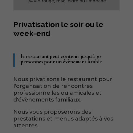
1/4 vin rouge, rosé, cidre ou limonade
Privatisation le soir ou le
week-end
le restaurant peut contenir jusqu'à 30
personnes pour un évènement à table
Nous privatisons le restaurant pour
l'organisation de rencontres
professionnelles ou amicales et
d'évènements familiaux.
Nous vous proposerons des
prestations et menus adaptés à vos
attentes.