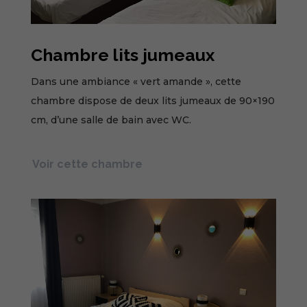
Chambre lits jumeaux
Dans une ambiance « vert amande », cette
chambre dispose de deux lits jumeaux de 90×190
cm, d’une salle de bain avec WC.
Voir cette chambre