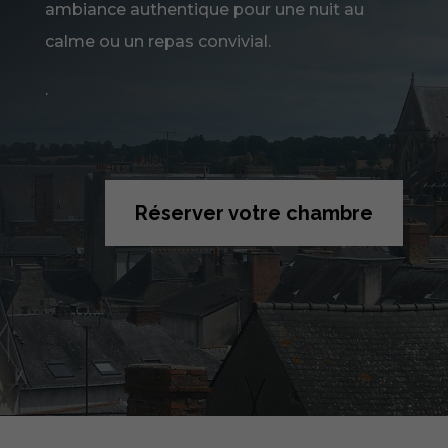
ambiance authentique pour une nuit au
calme ou un repas convivial.
.
Réserver votre chambre