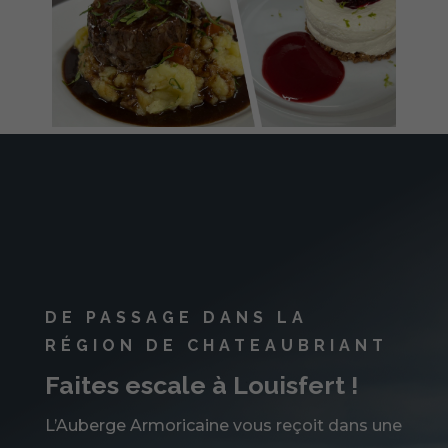
DE PASSAGE DANS LA
RÉGION DE CHATEAUBRIANT
Faites escale à Louisfert !
L’Auberge Armoricaine vous reçoit dans une