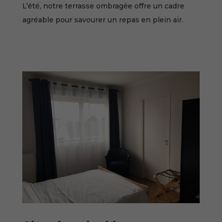
L’été, notre terrasse ombragée offre un cadre
agréable pour savourer un repas en plein air.