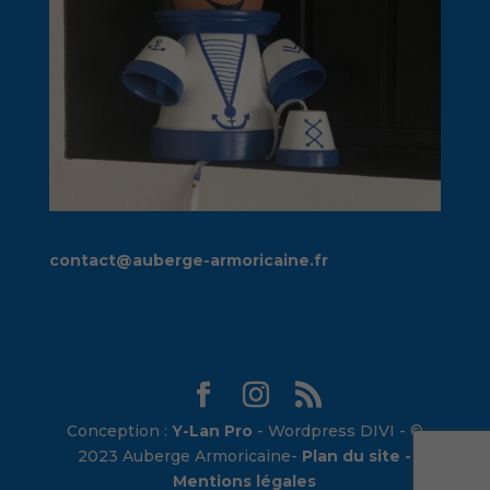
contact@auberge-armoricaine.fr
Conception :
Y-Lan Pro
- Wordpress DIVI - ©
2023 Auberge Armoricaine-
Plan du site -
Mentions légales