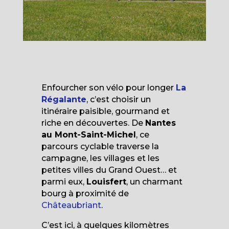
Enfourcher son vélo pour longer
La
Régalante
, c’est choisir un
itinéraire paisible, gourmand et
riche en découvertes. De
Nantes
au Mont-Saint-Michel
, ce
parcours cyclable traverse la
campagne, les villages et les
petites villes du Grand Ouest… et
parmi eux,
Louisfert
, un charmant
bourg à proximité de
Châteaubriant
.
C’est ici, à quelques kilomètres