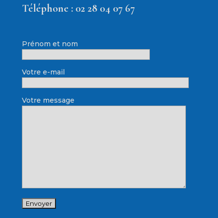
Téléphone :
02 28 04 07 67
Prénom et nom
Votre e-mail
Votre message