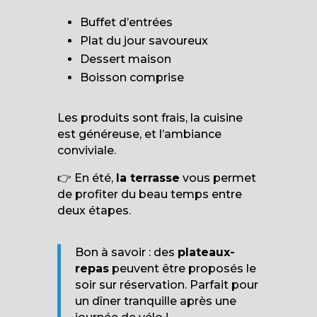
Buffet d’entrées
Plat du jour savoureux
Dessert maison
Boisson comprise
Les produits sont frais, la cuisine
est généreuse, et l’ambiance
conviviale.
👉 En été,
la terrasse
vous permet
de profiter du beau temps entre
deux étapes.
Bon à savoir : des
plateaux-
repas
peuvent être proposés le
soir sur réservation. Parfait pour
un dîner tranquille après une