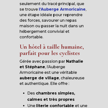
seulement du tracé principal, que
se trouve
l’Auberge Armoricaine
,
une étape idéale pour reprendre
des forces, savourer un repas
maison ou passer la nuit dans un
hébergement convivial et
confortable.
Un hôtel à taille humaine,
parfait pour les cyclistes
Gérée avec passion par
Nathalie
et Stéphane
, l’Auberge
Armoricaine est une véritable
auberge de village
, chaleureuse
et authentique. Elle offre :
Des
chambres simples,
calmes et très propres
Une
literie confortable
et une