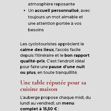
atmosphère reposante
Un
accueil personnalisé
, avec
toujours un mot aimable et
une attention portée à vos
besoins
Les cyclotouristes apprécient le
calme des lieux
, l’accès facile
depuis l’itinéraire et le
bon rapport
qualité-prix
. C’est l’endroit idéal
pour faire une
pause d’une nuit
ou plus
, en toute tranquillité.
Une table réputée pour sa
cuisine maison
L’auberge propose chaque midi, du
lundi au vendredi, un
menu
complet à 15,50 €
: