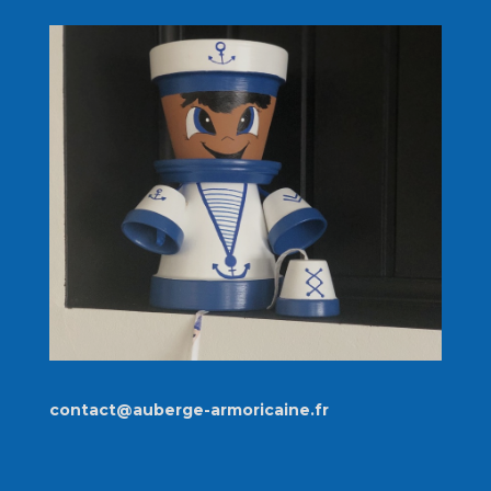
contact@auberge-armoricaine.fr