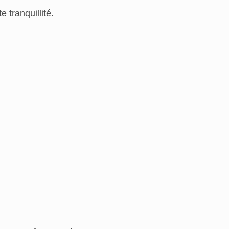
 tranquillité.