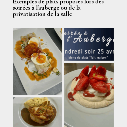
Exemples de plats proposés lors des
soirées à l'auberge ou de la
privatisation de la salle