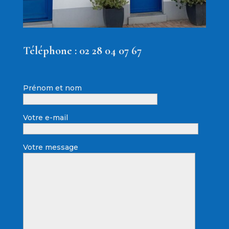
Téléphone :
02 28 04 07 67
Prénom et nom
Votre e-mail
Votre message