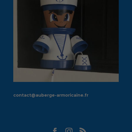
contact@auberge-armoricaine.fr