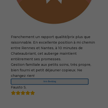
Franchement un rapport qualité/prix plus que
raisonnable. En excellente position à mi chemin
entre Rennes et Nantes, à 10 minutes de
Chateaubriant, cet auberge maintient
entièrement ses promesses.
Gestion familiale aux petits soins, très propre,
bien fourni et petit déjeuner copieux. Ne
changez rien!
Avis Booking
Fausto S.