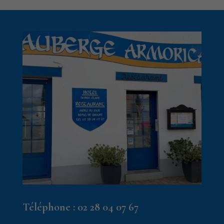
Téléphone :
02 28 04 07 67