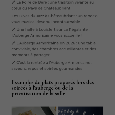
🖍️ La Foire de Béré : une tradition vivante au
cœur du Pays de Châteaubriant
Les Divas du Jazz à Châteaubriant : un rendez-
vous musical devenu incontournable
🖍️ Une halte à Louisfert sur La Régalante :
l’Auberge Armoricaine vous accueille !
🖍️ L’Auberge Armoricaine en 2026 : une table
conviviale, des chambres accueillantes et des
moments à partager
🖍️ C’est la rentrée à l’Auberge Armoricaine :
saveurs, repos et soirées gourmandes
Exemples de plats proposés lors des
soirées à l'auberge ou de la
privatisation de la salle