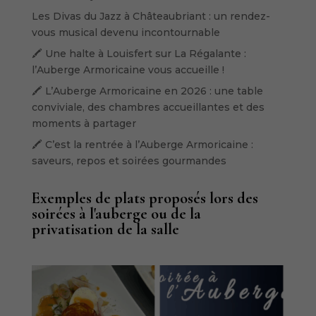
Les Divas du Jazz à Châteaubriant : un rendez-
vous musical devenu incontournable
🖍️ Une halte à Louisfert sur La Régalante :
l’Auberge Armoricaine vous accueille !
🖍️ L’Auberge Armoricaine en 2026 : une table
conviviale, des chambres accueillantes et des
moments à partager
🖍️ C’est la rentrée à l’Auberge Armoricaine :
saveurs, repos et soirées gourmandes
Exemples de plats proposés lors des
soirées à l'auberge ou de la
privatisation de la salle