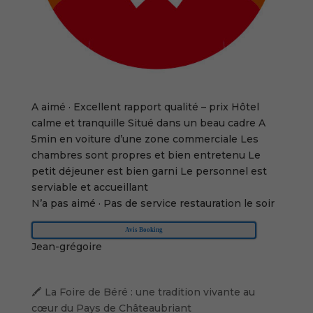
A aimé
·
Excellent rapport qualité – prix Hôtel
calme et tranquille Situé dans un beau cadre A
5min en voiture d’une zone commerciale Les
chambres sont propres et bien entretenu Le
petit déjeuner est bien garni Le personnel est
serviable et accueillant
N’a pas aimé
·
Pas de service restauration le soir
Avis Booking
Jean-grégoire
🖍️ La Foire de Béré : une tradition vivante au
cœur du Pays de Châteaubriant