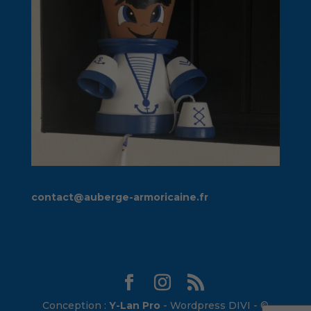
contact@auberge-armoricaine.fr
Conception :
Y-Lan Pro
- Wordpress DIVI - ©