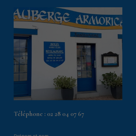
Téléphone :
02 28 04 07 67