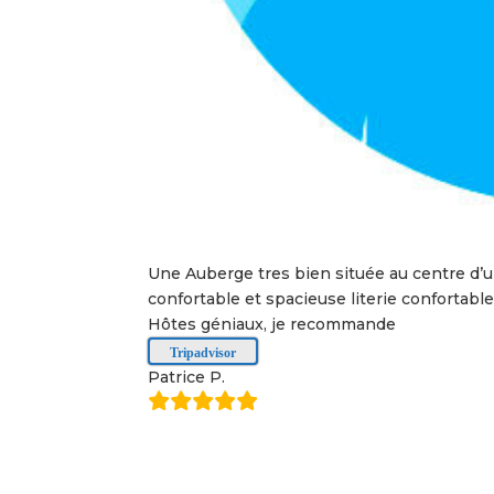
Une Auberge tres bien située au centre d’u
confortable et spacieuse literie confortable
Hôtes géniaux, je recommande
Tripadvisor
Patrice P.