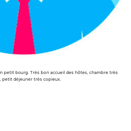
n petit bourg. Très bon accueil des hôtes, chambre très
, petit déjeuner très copieux.