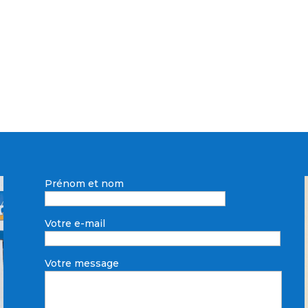
Prénom et nom
Votre e-mail
Votre message