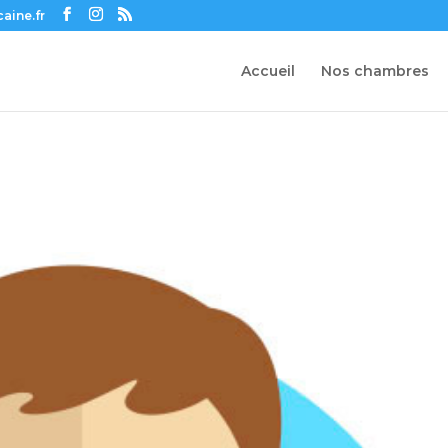
aine.fr
Accueil
Nos chambres