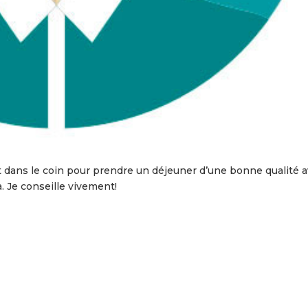
nt dans le coin pour prendre un déjeuner d’une bonne qualité 
. Je conseille vivement!