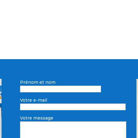
Prénom et nom
Votre e-mail
Votre message