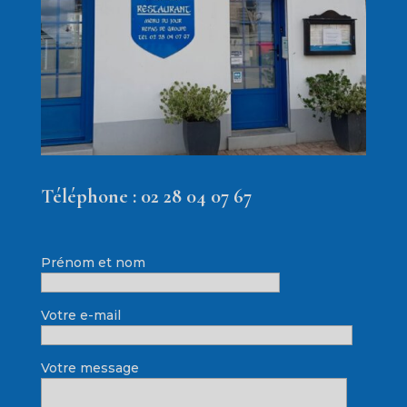
Téléphone :
02 28 04 07 67
Prénom et nom
Votre e-mail
Votre message