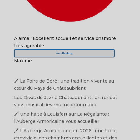
A aimé
·
Excellent accueil et service chambre
très agréable
Avis Booking
Maxime
🖍️ La Foire de Béré : une tradition vivante au
cœur du Pays de Châteaubriant
Les Divas du Jazz à Châteaubriant : un rendez-
vous musical devenu incontournable
🖍️ Une halte à Louisfert sur La Régalante :
l’Auberge Armoricaine vous accueille !
🖍️ L’Auberge Armoricaine en 2026 : une table
conviviale, des chambres accueillantes et des