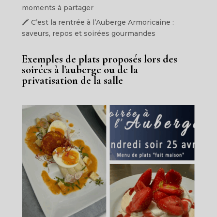
moments à partager
🖍️ C’est la rentrée à l’Auberge Armoricaine :
saveurs, repos et soirées gourmandes
Exemples de plats proposés lors des
soirées à l'auberge ou de la
privatisation de la salle