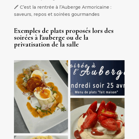
🖍️ C’est la rentrée à l’Auberge Armoricaine :
saveurs, repos et soirées gourmandes
Exemples de plats proposés lors des
soirées à l'auberge ou de la
privatisation de la salle