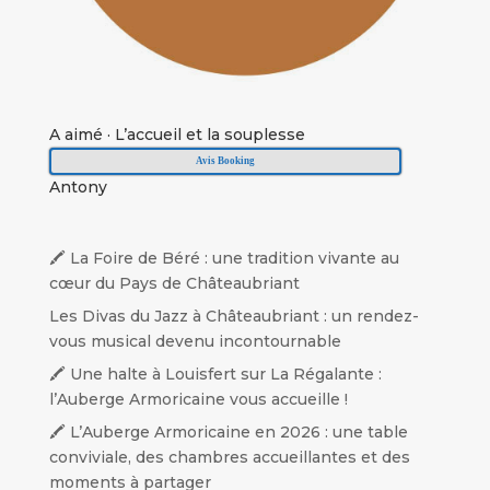
A aimé
·
L’accueil et la souplesse
Avis Booking
Antony
🖍️ La Foire de Béré : une tradition vivante au
cœur du Pays de Châteaubriant
Les Divas du Jazz à Châteaubriant : un rendez-
vous musical devenu incontournable
🖍️ Une halte à Louisfert sur La Régalante :
l’Auberge Armoricaine vous accueille !
🖍️ L’Auberge Armoricaine en 2026 : une table
conviviale, des chambres accueillantes et des
moments à partager