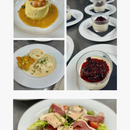
3 au 28 août 2026
Pour suivre nos actualités
S'INSCRIRE