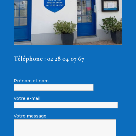
Téléphone :
02 28 04 07 67
Prénom et nom
Votre e-mail
Votre message