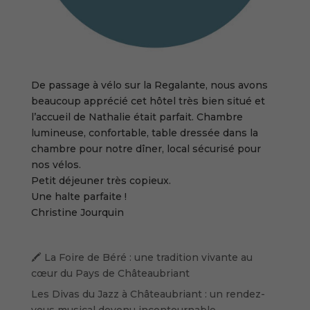
De passage à vélo sur la Regalante, nous avons
beaucoup apprécié cet hôtel très bien situé et
l’accueil de Nathalie était parfait. Chambre
lumineuse, confortable, table dressée dans la
chambre pour notre dîner, local sécurisé pour
nos vélos.
Petit déjeuner très copieux.
Une halte parfaite !
Christine Jourquin
🖍️ La Foire de Béré : une tradition vivante au
cœur du Pays de Châteaubriant
Les Divas du Jazz à Châteaubriant : un rendez-