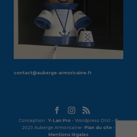
contact@auberge-armoricaine.fr
Conception :
Y-Lan Pro
- Wordpress DIVI - ©
2023 Auberge Armoricaine-
Plan du site -
Mentions légales